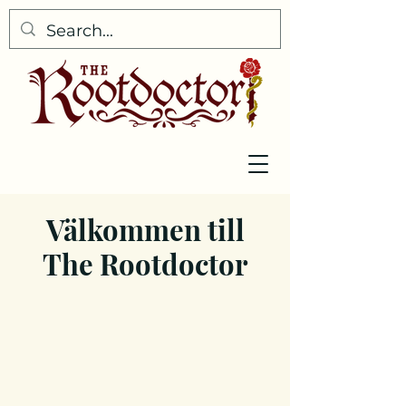
Välkommen till
The Rootdoctor